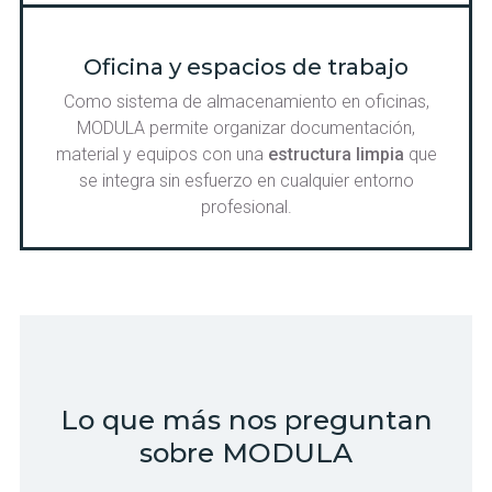
Oficina y espacios de trabajo
Como sistema de almacenamiento en oficinas,
MODULA permite organizar documentación,
material y equipos con una
estructura limpia
que
se integra sin esfuerzo en cualquier entorno
profesional.
Lo que más nos preguntan
sobre MODULA