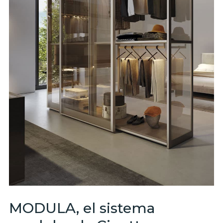
MODULA, el sistema