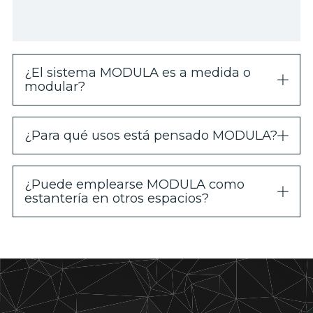
¿El sistema MODULA es a medida o
modular?
¿Para qué usos está pensado MODULA?
¿Puede emplearse MODULA como
estantería en otros espacios?