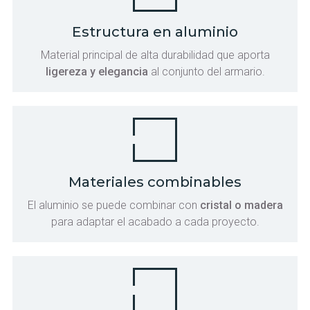
Estructura en aluminio
Material principal de alta durabilidad que aporta
ligereza y elegancia
al conjunto del armario.
Materiales combinables
El aluminio se puede combinar con
cristal o madera
para adaptar el acabado a cada proyecto.