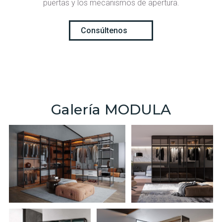
puertas y los mecanismos de apertura.
Consúltenos
Galería MODULA