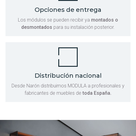
Opciones de entrega
Los módulos se pueden recibir ya
montados o
desmontados
para su instalación posterior.
Distribución nacional
Desde Narón distribuimos MODULA a profesionales y
fabricantes de muebles de
toda España.