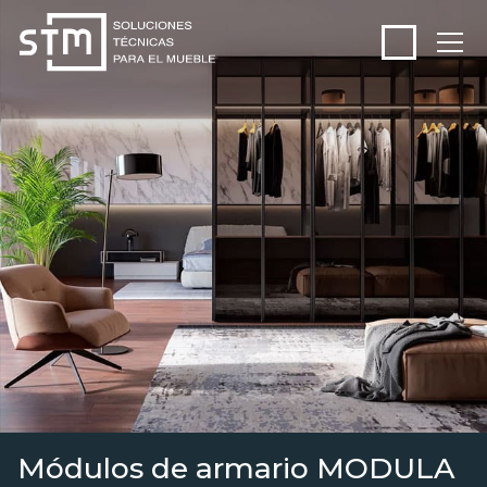
Módulos de armario MODULA