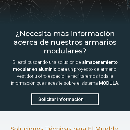
¿Necesita más información
acerca de nuestros armarios
modulares?
Si está buscando una solución de
almacenamiento
modular en aluminio
para un proyecto de armario,
vestidor u otro espacio, le facilitaremos toda la
información que necesite sobre el sistema
MODULA
.
Solicitar información
Soluciones Técnicas para El Mueble,